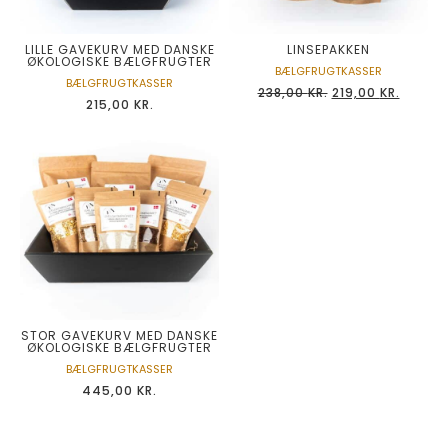
LILLE GAVEKURV MED DANSKE
LINSEPAKKEN
ØKOLOGISKE BÆLGFRUGTER
BÆLGFRUGTKASSER
BÆLGFRUGTKASSER
238,00
KR.
219,00
KR.
215,00
KR.
STOR GAVEKURV MED DANSKE
ØKOLOGISKE BÆLGFRUGTER
BÆLGFRUGTKASSER
445,00
KR.