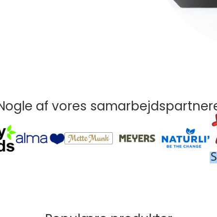
Nogle af vores samarbejdspartner