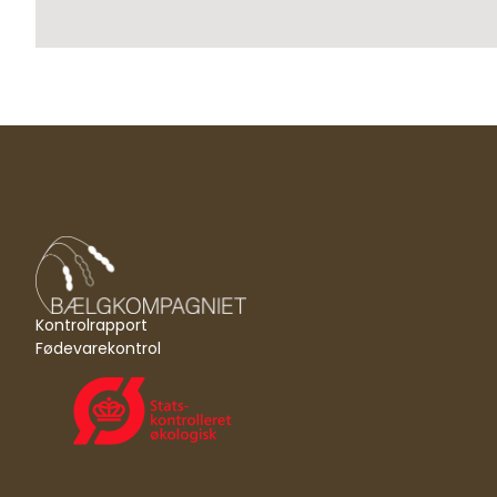
Kontrolrapport
Fødevarekontrol