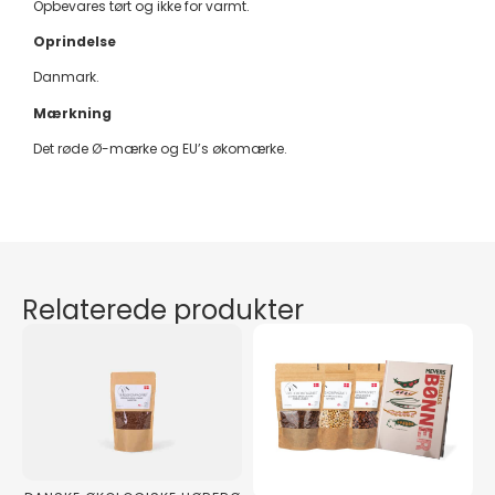
Opbevares tørt og ikke for varmt.
Oprindelse
Danmark.
Mærkning
Det røde Ø-mærke og EU’s økomærke.
Relaterede produkter