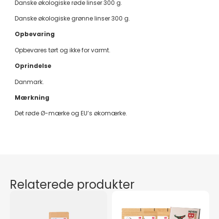
Danske økologiske røde linser 300 g.
Danske økologiske grønne linser 300 g.
Opbevaring
Opbevares tørt og ikke for varmt.
Oprindelse
Danmark.
Mærkning
Det røde Ø-mærke og EU’s økomærke.
Relaterede produkter