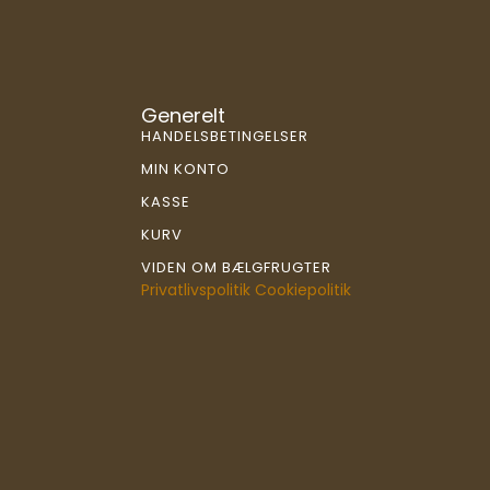
Generelt
HANDELSBETINGELSER
MIN KONTO
KASSE
KURV
VIDEN OM BÆLGFRUGTER
Privatlivspolitik
Cookiepolitik