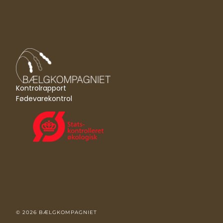
Kontrolrapport
Fødevarekontrol
© 2026 BÆLGKOMPAGNIET