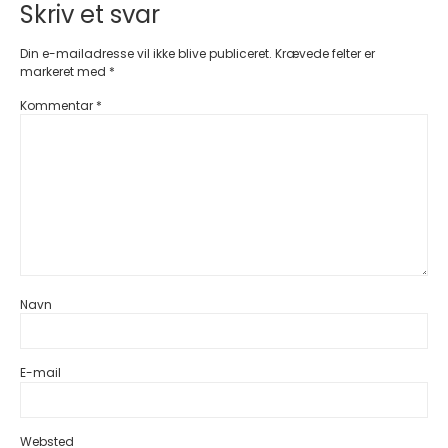
Skriv et svar
Din e-mailadresse vil ikke blive publiceret.
Krævede felter er
markeret med
*
Kommentar
*
Navn
E-mail
Websted