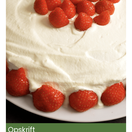
Opskrift