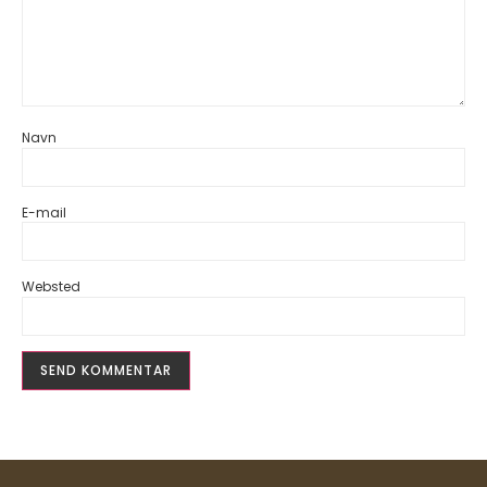
Navn
E-mail
Websted