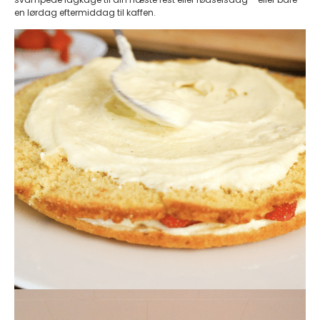
en lørdag eftermiddag til kaffen.