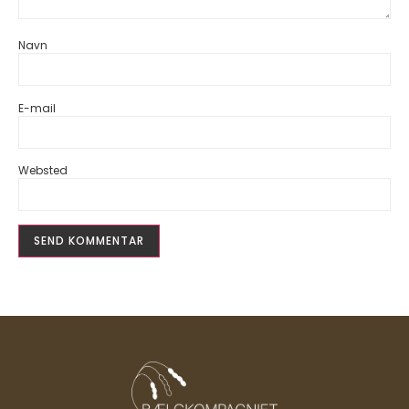
Navn
E-mail
Websted