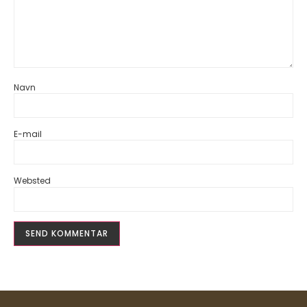
Navn
E-mail
Websted