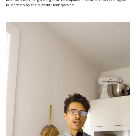
til at man føler sig mæt i længere tid.