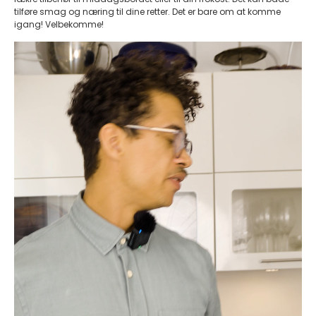
tilføre smag og næring til dine retter. Det er bare om at komme
igang! Velbekomme!