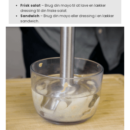
Frisk salat
– Brug din mayo til at lave en lækker
dressing til din friske salat.
Sandwich
– Brug din mayo eller dressing i en lækker
sandwich.