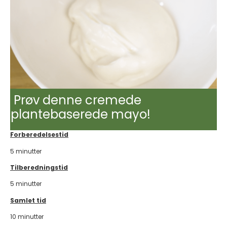
Prøv denne cremede
plantebaserede mayo!
Forberedelsestid
5 minutter
Tilberedningstid
5 minutter
Samlet tid
10 minutter