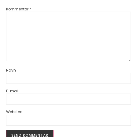
Kommentar
*
Navn
E-mail
Websted